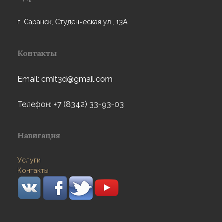
г. Саранск, Студенческая ул., 13А
Контакты
Email: cmit3d@gmail.com
Телефон: +7 (8342) 33-93-03
Навигация
Услуги
Контакты