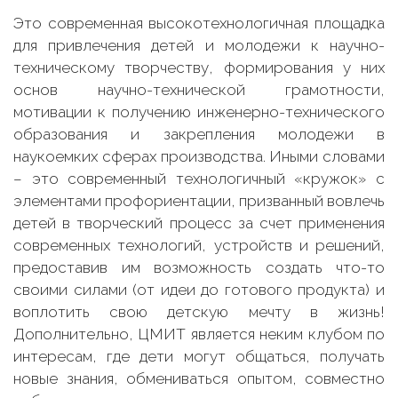
Это современная высокотехнологичная площадка
для привлечения детей и молодежи к научно-
техническому творчеству, формирования у них
основ научно-технической грамотности,
мотивации к получению инженерно-технического
образования и закрепления молодежи в
наукоемких сферах производства. Иными словами
– это современный технологичный «кружок» с
элементами профориентации, призванный вовлечь
детей в творческий процесс за счет применения
современных технологий, устройств и решений,
предоставив им возможность создать что-то
своими силами (от идеи до готового продукта) и
воплотить свою детскую мечту в жизнь!
Дополнительно, ЦМИТ является неким клубом по
интересам, где дети могут общаться, получать
новые знания, обмениваться опытом, совместно